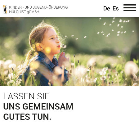
Direkt
zum
Inhalt
LASSEN SIE
UNS GEMEINSAM
GUTES TUN.