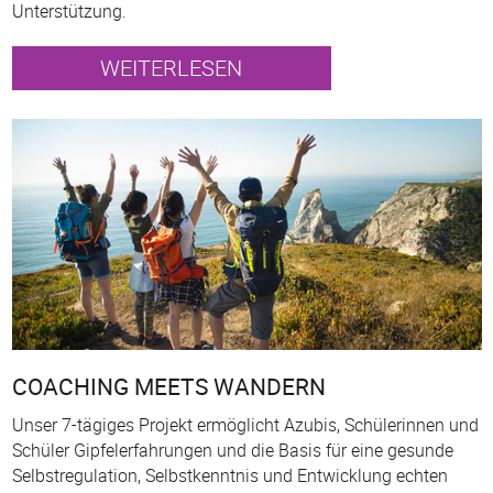
Unterstützung.
WEITERLESEN
COACHING MEETS WANDERN
Unser 7-tägiges Projekt ermöglicht Azubis, Schülerinnen und
Schüler Gipfelerfahrungen und die Basis für eine gesunde
Selbstregulation, Selbstkenntnis und Entwicklung echten