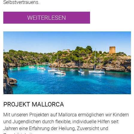
Selbstvertrauens.
WEITERLESEN
PROJEKT MALLORCA
Mit unseren Projekten auf Mallorca ermöglichen wir Kindern
und Jugendlichen durch flexible, individuelle Hilfen seit
Jahren eine Erfahrung der Heilung, Zuversicht und