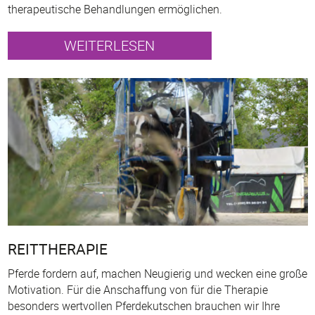
therapeutische Behandlungen ermöglichen.
WEITERLESEN
REITTHERAPIE
Pferde fordern auf, machen Neugierig und wecken eine große
Motivation. Für die Anschaffung von für die Therapie
besonders wertvollen Pferdekutschen brauchen wir Ihre