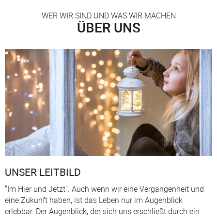
WER WIR SIND UND WAS WIR MACHEN
ÜBER UNS
UNSER LEITBILD
"Im Hier und Jetzt". Auch wenn wir eine Vergangenheit und
eine Zukunft haben, ist das Leben nur im Augenblick
erlebbar. Der Augenblick, der sich uns erschließt durch ein