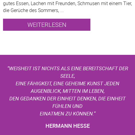
gutes Essen, Lachen mit Freunden, Schmusen mit einem Tier,
die Gerüche des Sommers, ...
WEITERLESEN
“WEISHEIT IST NICHTS ALS EINE BEREITSCHAFT DER
SEELE,
EINE FÄHIGKEIT, EINE GEHEIME KUNST JEDEN
AUGENBLICK, MITTEN IM LEBEN,
DEN GEDANKEN DER EINHEIT DENKEN, DIE EINHEIT
FÜHLEN UND
EINATMEN ZU KÖNNEN.”
HERMANN HESSE