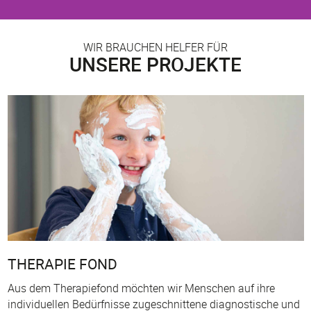
WIR BRAUCHEN HELFER FÜR
UNSERE PROJEKTE
THERAPIE FOND
Aus dem Therapiefond möchten wir Menschen auf ihre
individuellen Bedürfnisse zugeschnittene diagnostische und