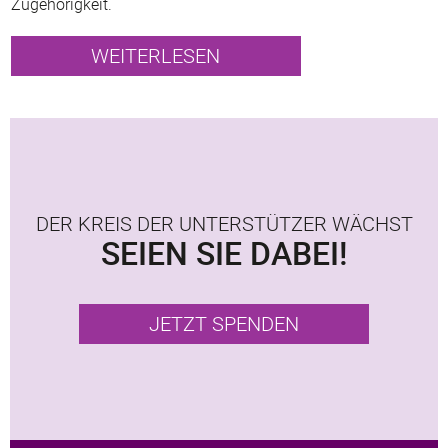
Zugehörigkeit.
WEITERLESEN
DER KREIS DER UNTERSTÜTZER WÄCHST
SEIEN SIE DABEI!
JETZT SPENDEN