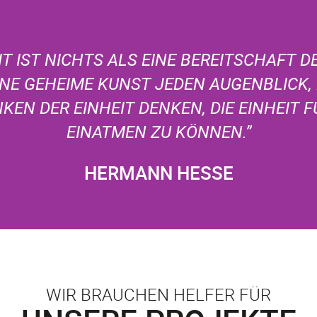
IT IST NICHTS ALS EINE BEREITSCHAFT DE
EINE GEHEIME KUNST JEDEN AUGENBLICK,
KEN DER EINHEIT DENKEN, DIE EINHEIT 
EINATMEN ZU KÖNNEN.”
HERMANN HESSE
WIR BRAUCHEN HELFER FÜR