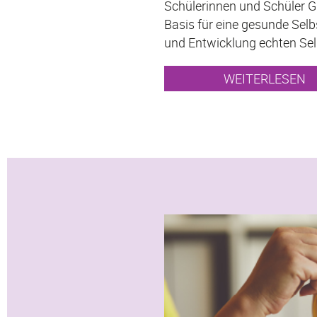
Schülerinnen und Schüler G
Basis für eine gesunde Selb
und Entwicklung echten Sel
WEITERLESEN