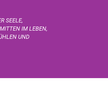
R SEELE,
 MITTEN IM LEBEN,
FÜHLEN UND