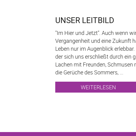
UNSER LEITBILD
"Im Hier und Jetzt". Auch wenn wir
Vergangenheit und eine Zukunft ha
Leben nur im Augenblick erlebbar.
der sich uns erschließt durch ein 
Lachen mit Freunden, Schmusen mi
die Gerüche des Sommers, ...
WEITERLESEN