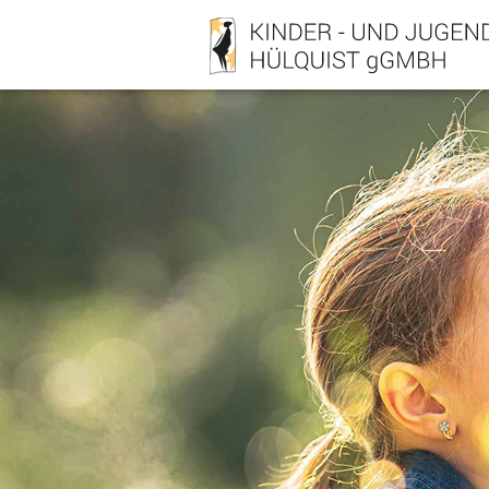
Direkt
zum
Inhalt