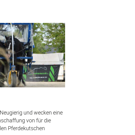
 Neugierig und wecken eine
nschaffung von für die
len Pferdekutschen