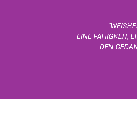
“WEISHE
EINE FÄHIGKEIT, 
DEN GEDAN