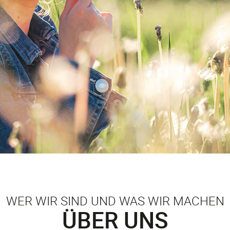
WER WIR SIND UND WAS WIR MACHEN
ÜBER UNS