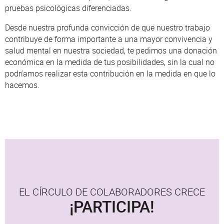
pruebas psicológicas diferenciadas.
Desde nuestra profunda convicción de que nuestro trabajo
contribuye de forma importante a una mayor convivencia y
salud mental en nuestra sociedad, te pedimos una donación
económica en la medida de tus posibilidades, sin la cual no
podríamos realizar esta contribución en la medida en que lo
hacemos.
EL CÍRCULO DE COLABORADORES CRECE
¡PARTICIPA!