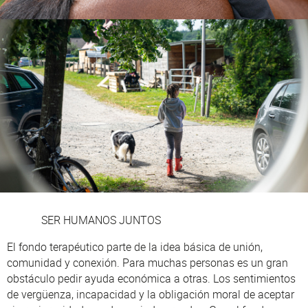
SER HUMANOS JUNTOS
El fondo terapéutico parte de la idea básica de unión,
comunidad y conexión. Para muchas personas es un gran
obstáculo pedir ayuda económica a otras. Los sentimientos
de vergüenza, incapacidad y la obligación moral de aceptar