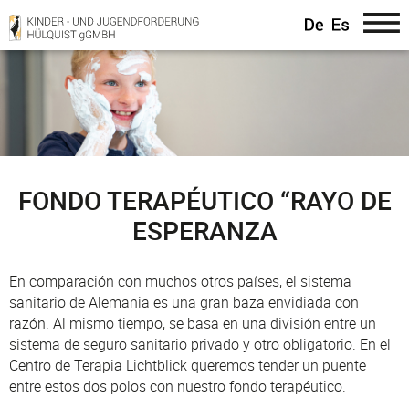
Direkt
zum
Inhalt
FONDO TERAPÉUTICO “RAYO DE
ESPERANZA
En comparación con muchos otros países, el sistema
sanitario de Alemania es una gran baza envidiada con
razón. Al mismo tiempo, se basa en una división entre un
sistema de seguro sanitario privado y otro obligatorio. En el
Centro de Terapia Lichtblick queremos tender un puente
entre estos dos polos con nuestro fondo terapéutico.