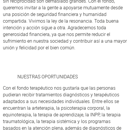
sin reciprocidad son demasiado grandes. Con el fondo,
queremos invitar a la gente a apoyarse mutuamente desde
una posición de seguridad financiera y humanidad
compartida. Vivimos la ley de la resonancia. Toda buena
intención y acción sigue a otra. Agradecemos toda
generosidad financiera, ya que nos permite reducir el
sufrimiento en nuestra sociedad y contribuir así a una mayor
unión y felicidad por el bien común.
NUESTRAS OPORTUNIDADES
Con el fondo terapéutico nos gustaría que las personas
pudieran recibir tratamientos diagnósticos y terapéuticos
adaptados a sus necesidades individuales. Entre ellos se
encuentran la arteterapia, la psicoterapia corporal, la
equinoterapia, la terapia de aprendizaje, la INPP, la terapia
traumatológica, la terapia sistémica y los programas
basados en la atención plena, además de diagnósticos de