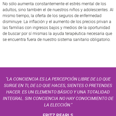
No sólo aumenta constantemente el estrés mental de los
adultos, sino también el de nuestros niños y adolescentes. Al
mismo tiempo, la oferta de los seguros de enfermedad
disminuye. La inflación y el aumento de los precios privan a
las familias con ingresos bajos y medios de la oportunidad
de buscar por sí mismas la ayuda terapéutica necesaria que
se encuentra fuera de nuestro sistema sanitario obligatorio.
"LA CONCIENCIA ES LA PERCEPCIÓN LIBRE DE LO QUE
SURGE EN TI, DE LO QUE HACES, SIENTES O PRETENDES
HACER. ES UN ELEMENTO BÁSICO Y UNA TOTALIDAD
INTEGRAL. SIN CONCIENCIA NO HAY CONOCIMIENTO DE
LA ELECCIÓN."
FRITZ PEARLS